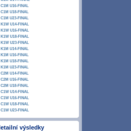
C1M U16-FINAL
C1M U18-FINAL
C1M U23-FINAL
K1W U14-FINAL
K1W U16-FINAL
K1W U18-FINAL
K1W U23-FINAL
K1M U14-FINAL
K1M U16-FINAL
K1M U18-FINAL
K1M U23-FINAL
C2M U14-FINAL
C2M U16-FINAL
C2M U18-FINAL
C1W U14-FINAL
C1W U16-FINAL
C1W U18-FINAL
C1W U23-FINAL
etailní výsledky