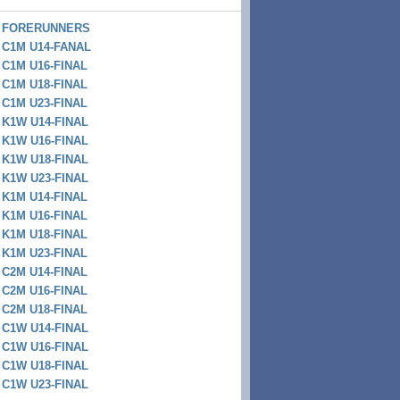
FORERUNNERS
C1M U14-FANAL
C1M U16-FINAL
C1M U18-FINAL
C1M U23-FINAL
K1W U14-FINAL
K1W U16-FINAL
K1W U18-FINAL
K1W U23-FINAL
K1M U14-FINAL
K1M U16-FINAL
K1M U18-FINAL
K1M U23-FINAL
C2M U14-FINAL
C2M U16-FINAL
C2M U18-FINAL
C1W U14-FINAL
C1W U16-FINAL
C1W U18-FINAL
C1W U23-FINAL