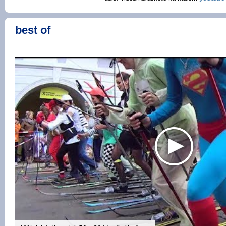
best of