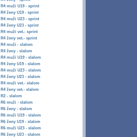
R4 muži U19 - sprint
R4 ženy U19 - sprint
R4 muži U23 - sprint
R4 ženy U23 - sprint
R4 muži vet.- sprint
R4 ženy vet.- sprint
R4 muži - slalom
R4 ženy - slalom
R4 muži U19 - slalom
R4 ženy U19 - slalom
R4 muži U23 - slalom
R4 ženy U23 - slalom
R4 muži vet.- slalom
R4 ženy vet.- slalom
R2 - slalom
R6 muži - slalom
R6 ženy - slalom
R6 muži U19 - slalom
R6 ženy U19 - slalom
R6 muži U23 - slalom
R6 ženy U23 - slalom