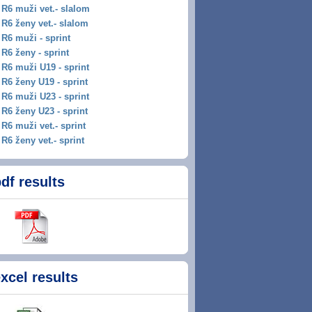
R6 muži vet.- slalom
R6 ženy vet.- slalom
R6 muži - sprint
R6 ženy - sprint
R6 muži U19 - sprint
R6 ženy U19 - sprint
R6 muži U23 - sprint
R6 ženy U23 - sprint
R6 muži vet.- sprint
R6 ženy vet.- sprint
df results
xcel results