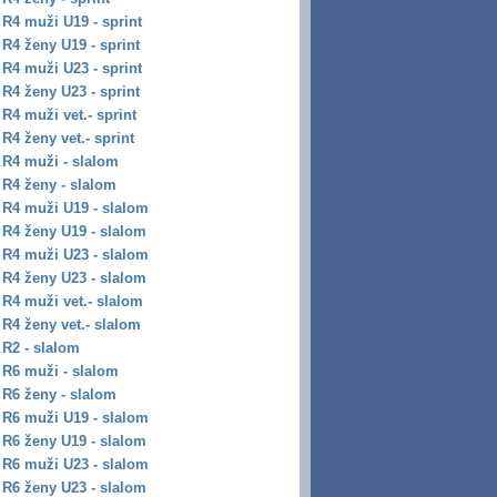
R4 muži U19 - sprint
R4 ženy U19 - sprint
R4 muži U23 - sprint
R4 ženy U23 - sprint
R4 muži vet.- sprint
R4 ženy vet.- sprint
R4 muži - slalom
R4 ženy - slalom
R4 muži U19 - slalom
R4 ženy U19 - slalom
R4 muži U23 - slalom
R4 ženy U23 - slalom
R4 muži vet.- slalom
R4 ženy vet.- slalom
R2 - slalom
R6 muži - slalom
R6 ženy - slalom
R6 muži U19 - slalom
R6 ženy U19 - slalom
R6 muži U23 - slalom
R6 ženy U23 - slalom