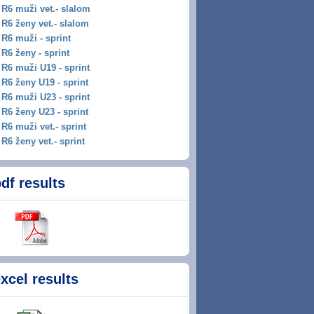
R6 muži vet.- slalom
R6 ženy vet.- slalom
R6 muži - sprint
R6 ženy - sprint
R6 muži U19 - sprint
R6 ženy U19 - sprint
R6 muži U23 - sprint
R6 ženy U23 - sprint
R6 muži vet.- sprint
R6 ženy vet.- sprint
df results
xcel results