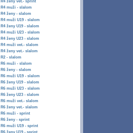
R4 ženy vet.- sprint
R4 muži - slalom
R4 ženy - slalom
R4 muži U19 - slalom
R4 ženy U19 - slalom
R4 muži U23 - slalom
R4 ženy U23 - slalom
R4 muži vet.- slalom
R4 ženy vet.- slalom
R2 - slalom
R6 muži - slalom
R6 ženy - slalom
R6 muži U19 - slalom
R6 ženy U19 - slalom
R6 muži U23 - slalom
R6 ženy U23 - slalom
R6 muži vet.- slalom
R6 ženy vet.- slalom
R6 muži - sprint
R6 ženy - sprint
R6 muži U19 - sprint
R6 ženy U19 - sprint