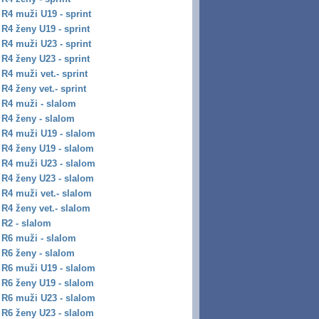
R4 muži U19 - sprint
R4 ženy U19 - sprint
R4 muži U23 - sprint
R4 ženy U23 - sprint
R4 muži vet.- sprint
R4 ženy vet.- sprint
R4 muži - slalom
R4 ženy - slalom
R4 muži U19 - slalom
R4 ženy U19 - slalom
R4 muži U23 - slalom
R4 ženy U23 - slalom
R4 muži vet.- slalom
R4 ženy vet.- slalom
R2 - slalom
R6 muži - slalom
R6 ženy - slalom
R6 muži U19 - slalom
R6 ženy U19 - slalom
R6 muži U23 - slalom
R6 ženy U23 - slalom