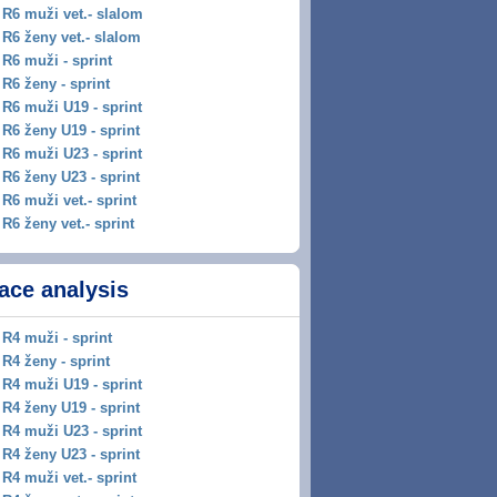
R6 muži vet.- slalom
R6 ženy vet.- slalom
R6 muži - sprint
R6 ženy - sprint
R6 muži U19 - sprint
R6 ženy U19 - sprint
R6 muži U23 - sprint
R6 ženy U23 - sprint
R6 muži vet.- sprint
R6 ženy vet.- sprint
ace analysis
R4 muži - sprint
R4 ženy - sprint
R4 muži U19 - sprint
R4 ženy U19 - sprint
R4 muži U23 - sprint
R4 ženy U23 - sprint
R4 muži vet.- sprint